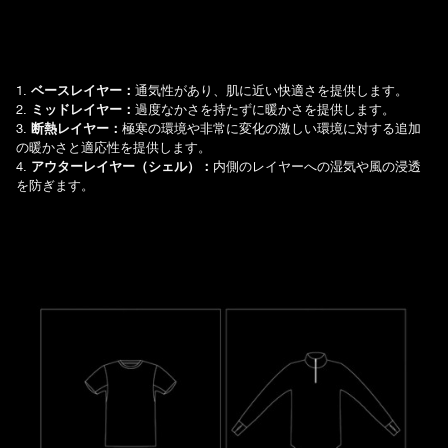
1.
ベースレイヤー：
通気性があり、肌に近い快適さを提供します。
2.
ミッドレイヤー：
過度なかさを持たずに暖かさを提供します。
3.
断熱レイヤー：
極寒の環境や非常に変化の激しい環境に対する追加
の暖かさと適応性を提供します。
4.
アウターレイヤー（シェル）：
内側のレイヤーへの湿気や風の浸透
を防ぎます。