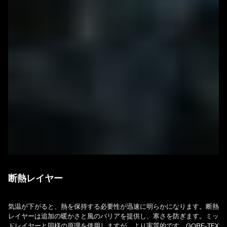
断熱レイヤー
気温が下がると、熱を保持する必要性が迅速に明らかになります。断熱
レイヤーは追加の暖かさと風のバリアを提供し、寒さを防ぎます。ミッ
ドレイヤーと同様の原理を使用しますが、より実質的です。GORE-TEX