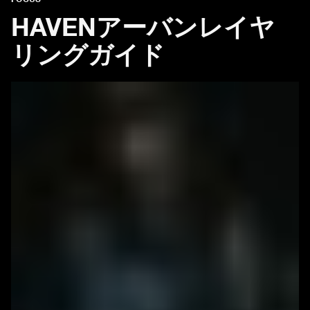
HAVENアーバンレイヤ
リングガイド