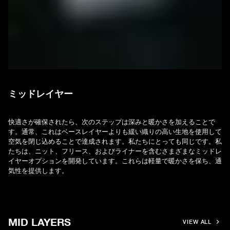
ミッドレイヤー
快適さが確保されたら、次のステップは深みと暖かさを加えることで
す。通常、これはベースレイヤーよりも緩い織りの高い生地を使用して
空気を閉じ込めることで達成されます。私たちにとっても同じです。私
たちは、ニット、フリース、およびライナーを含むさまざまなミッドレ
イヤーオプションを開発しています。これらは軽量で暖かさを保ち、通
気性を提供します。
MID LAYERS
VIEW ALL