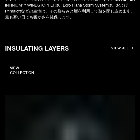
INFINIUM™ WINDSTOPPER®、Loro Piana Storm System®、および
Primaloftなどの生地は、その膨らみと層を利用して熱を閉じ込めます。
最も寒い日でも暖かさを確保します。
INSULATING LAYERS
VIEW ALL
VIEW
COLLECTION