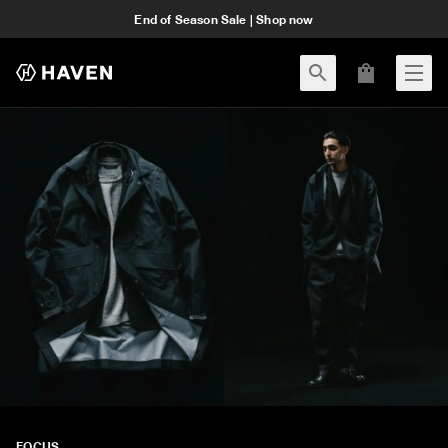
End of Season Sale | Shop now
FOCUS