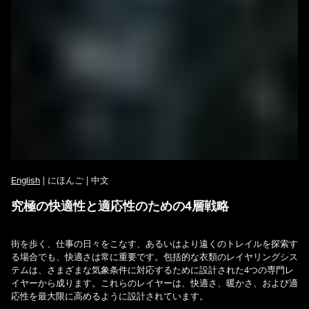
English
| にほんご | 中文
究極の快適性と適応性のための4層戦略
街を歩く、仕事の日々をこなす、あるいはより遠くのトレイルを探索す
る場合でも、快適さは常に重要です。包括的な衣類のレイヤリングシス
テムは、さまざまな気象条件に対応するために設計された4つの専門レ
イヤーから成ります。これらのレイヤーは、快適さ、暖かさ、および適
応性を最大限に高めるように設計されています。