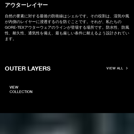
アウターレイヤー
自然の要素に対する最後の防衛線はシェルです。その役割は、湿気や風
が内側のレイヤーに浸透するのを防ぐことです。それが、私たちの
GORE-TEXアウターウェアのラインが登場する場所です。防水性、防風
性、耐久性、通気性を備え、最も厳しい条件に耐えるよう設計されてい
ます。
OUTER LAYERS
VIEW ALL
VIEW
COLLECTION